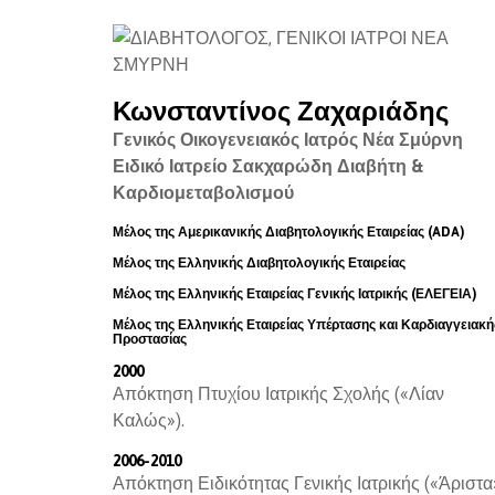
Κωνσταντίνος Ζαχαριάδης
Γενικός Οικογενειακός Ιατρός Νέα Σμύρνη
Ειδικό Ιατρείο Σακχαρώδη Διαβήτη &
Καρδιομεταβολισμού
Μέλος της Αμερικανικής Διαβητολογικής Εταιρείας (ADA)
Μέλος της Ελληνικής Διαβητολογικής Εταιρείας
Μέλος της Ελληνικής Εταιρείας Γενικής Ιατρικής (ΕΛΕΓΕΙΑ)
Μέλος της Ελληνικής Εταιρείας Υπέρτασης και Καρδιαγγειακή
Προστασίας
2000
Απόκτηση Πτυχίου Ιατρικής Σχολής («Λίαν
Καλώς»).
2006-2010
Απόκτηση Ειδικότητας Γενικής Ιατρικής («Άριστα