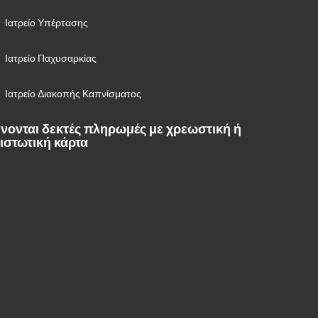
Ιατρείο Υπέρτασης
Ιατρείο Παχυσαρκίας
Ιατρείο Διακοπής Καπνίσματος
ίνονται δεκτές πληρωμές με χρεωστική ή
ιστωτική κάρτα