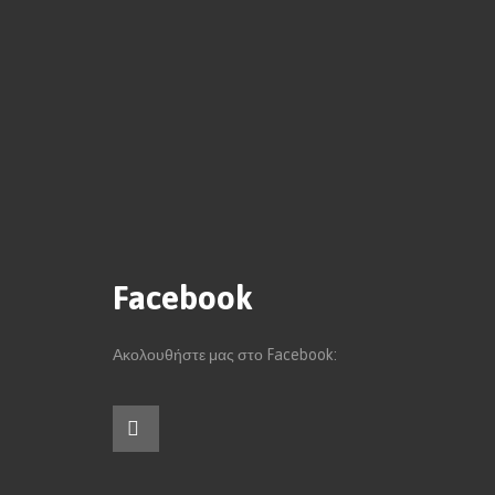
Facebook
Ακολουθήστε μας στο Facebook: