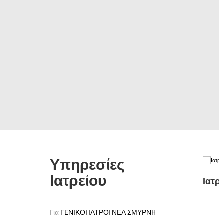
Υπηρεσίες
Ιατρείου
Ιατ
Για
ΓΕΝΙΚΟΙ ΙΑΤΡΟΙ ΝΕΑ ΣΜΥΡΝΗ