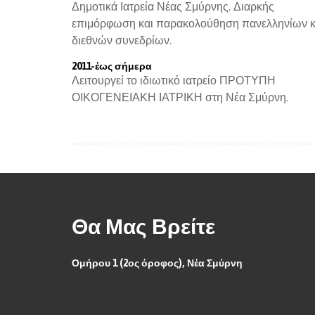
Δημοτικά Ιατρεία Νέας Σμύρνης. Διαρκής
επιμόρφωση και παρακολούθηση πανελληνίων κ
διεθνών συνεδρίων.
2011-έως σήμερα
Λειτουργεί το ιδιωτικό ιατρείο
ΠΡΟΤΥΠΗ
ΟΙΚΟΓΕΝΕΙΑΚΗ ΙΑΤΡΙΚΗ
στη Νέα Σμύρνη.
Θα Μας Βρείτε
Ομήρου 1 (2ος όροφος), Νέα Σμύρνη