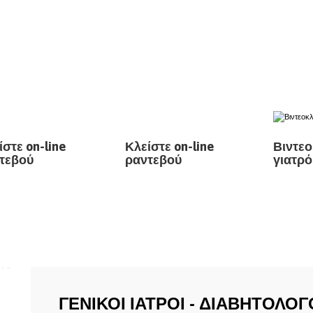
ίστε on-line
Κλείστε on-line
Βιντεο
τεβού
ραντεβού
γιατρό
ΓΕΝΙΚΟΙ ΙΑΤΡΟΙ - ΔΙΑΒΗΤΟΛΟ