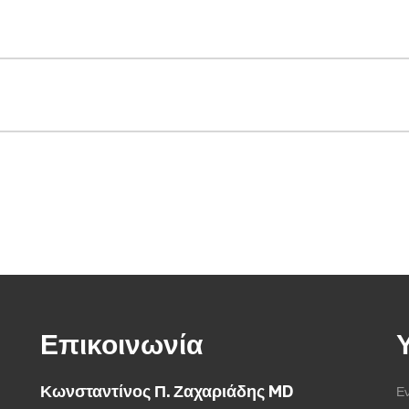
Επικοινωνία
Κωνσταντίνος Π. Ζαχαριάδης MD
Εν