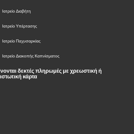
Ιατρείο Διαβήτη
Ιατρείο Υπέρτασης
Ιατρείο Παχυσαρκίας
Ιατρείο Διακοπής Καπνίσματος
ίνονται δεκτές πληρωμές με χρεωστική ή
ιστωτική κάρτα