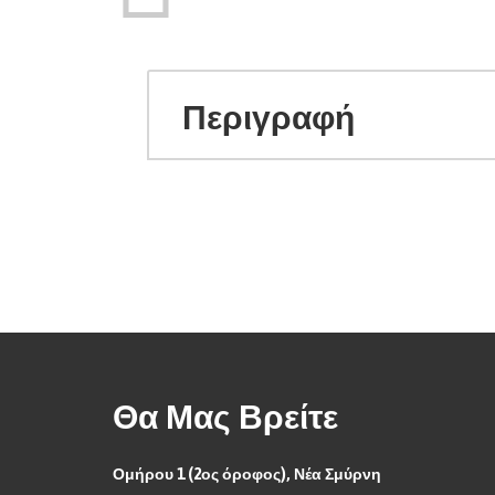
Περιγραφή
Θα Μας Βρείτε
Ομήρου 1 (2ος όροφος), Νέα Σμύρνη