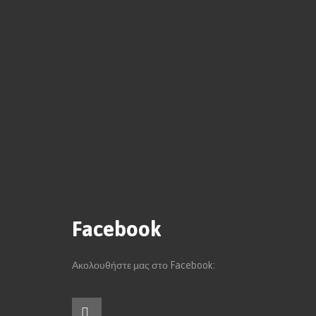
Facebook
Ακολουθήστε μας στο Facebook: