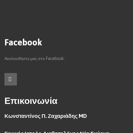
Facebook
Ακολουθήστε μας στο Facebook:
Επικοινωνία
Κωνσταντίνος Π. Ζαχαριάδης MD