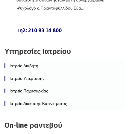
δυνατότητα συναντήσεων με τη συνεργαζόμενη
Ψυχολόγο κ. Τριανταφυλλίδου Εύα...
Τηλ: 210 93 14 800
Υπηρεσίες Ιατρείου
Ιατρείο Διαβήτη
Ιατρείο Υπέρτασης
Ιατρείο Παχυσαρκίας
Ιατρείο Διακοπής Καπνίσματος
On-line ραντεβού