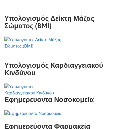
Υπολογισμός Δείκτη Μάζας
Σώματος (BMI)
Υπολογισμός Καρδιαγγειακού
Κινδύνου
Εφημερεύοντα Νοσοκομεία
Εφημερεύοντα Φαρμακεία