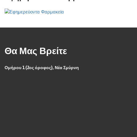
Θα Μας Βρείτε
Ομήρου 1 (2ος όροφος), Νέα Σμύρνη