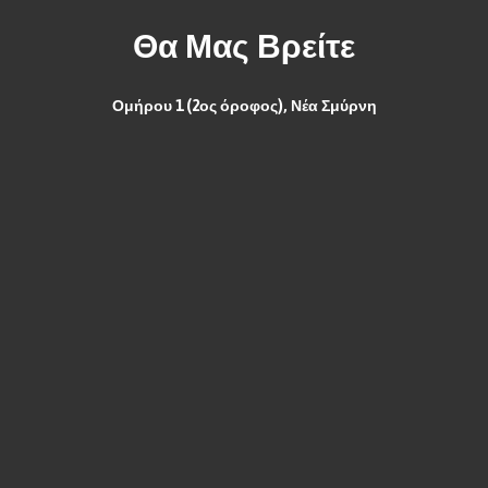
Θα Μας Βρείτε
Ομήρου 1 (2ος όροφος), Νέα Σμύρνη