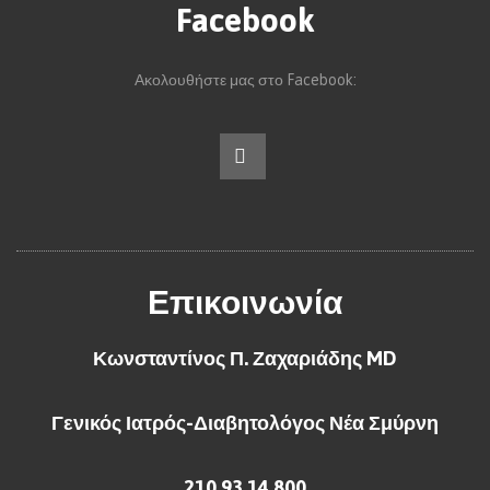
Facebook
Ακολουθήστε μας στο Facebook:
Επικοινωνία
Κωνσταντίνος Π. Ζαχαριάδης MD
Γενικός Ιατρός-Διαβητολόγος Νέα Σμύρνη
210 93 14 800