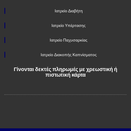
Ιατρείο Διαβήτη
Ιατρείο Υπέρτασης
Ιατρείο Παχυσαρκίας
Ιατρείο Διακοπής Καπνίσματος
Γίνονται δεκτές πληρωμές με χρεωστική ή
πιστωτική κάρτα