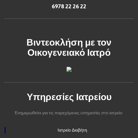
6978 22 26 22
Βιντεοκλήση με τον
Οικογενειακό Ιατρό
Υπηρεσίες Ιατρείου
Ενημερωθείτε για τις παρεχόμενες υπηρεσίες στο ιατρείο:
Ιατρείο Διαβήτη