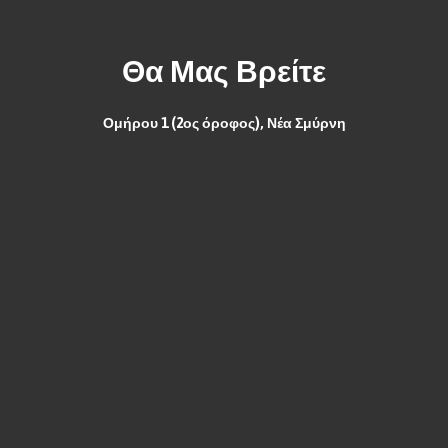
Θα Μας Βρείτε
Ομήρου 1 (2ος όροφος), Νέα Σμύρνη