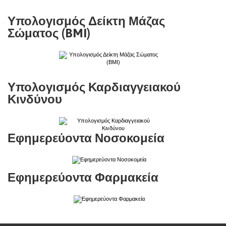
Υπολογισμός Δείκτη Μάζας
Σώματος (BMI)
Υπολογισμός Καρδιαγγειακού
Κινδύνου
Εφημερεύοντα Νοσοκομεία
Εφημερεύοντα Φαρμακεία