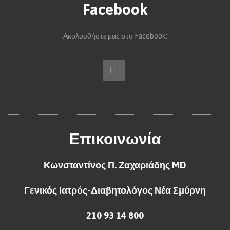
Facebook
Ακολουθήστε μας στο Facebook:
Επικοινωνία
Κωνσταντίνος Π. Ζαχαριάδης MD
Γενικός Ιατρός-Διαβητολόγος Νέα Σμύρνη
210 93 14 800