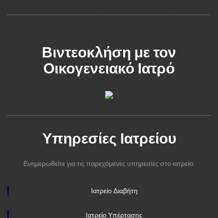
Βιντεοκλήση με τον
Οικογενειακό Ιατρό
Υπηρεσίες Ιατρείου
Ενημερωθείτε για τις παρεχόμενες υπηρεσίες στο ιατρείο:
Ιατρείο Διαβήτη
Ιατρείο Υπέρτασης