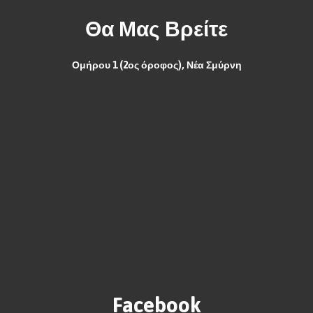
Θα Μας Βρείτε
Ομήρου 1 (2ος όροφος), Νέα Σμύρνη
Facebook