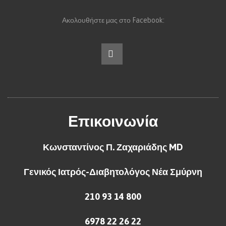
Ακολουθήστε μας στο Facebook:
Επικοινωνία
Κωνσταντίνος Π. Ζαχαριάδης MD
Γενικός Ιατρός-Διαβητολόγος Νέα Σμύρνη
210 93 14 800
6978 22 26 22