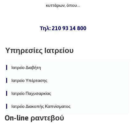
κυττάρων, όπου...
Τηλ: 210 93 14 800
Υπηρεσίες Ιατρείου
Ιατρείο Διαβήτη
Ιατρείο Υπέρτασης
Ιατρείο Παχυσαρκίας
Ιατρείο Διακοπής Καπνίσματος
On-line ραντεβού