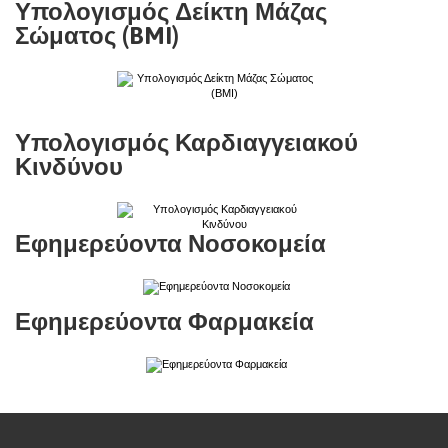
Υπολογισμός Δείκτη Μάζας
Σώματος (BMI)
Υπολογισμός Καρδιαγγειακού
Κινδύνου
Εφημερεύοντα Νοσοκομεία
Εφημερεύοντα Φαρμακεία