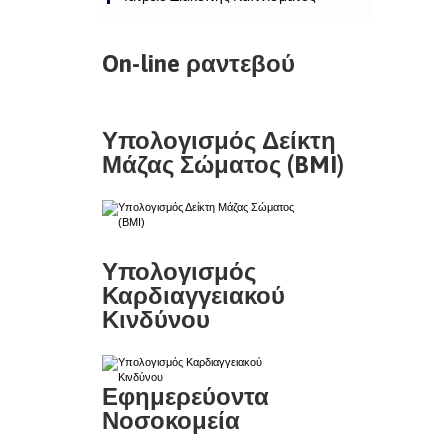
On-line ραντεβού
Υπολογισμός Δείκτη
Μάζας Σώματος (BMI)
Υπολογισμός
Καρδιαγγειακού
Κινδύνου
Εφημερεύοντα
Νοσοκομεία