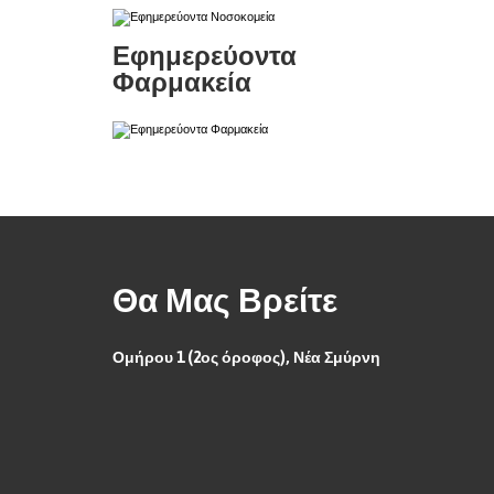
Εφημερεύοντα
Φαρμακεία
Θα Μας Βρείτε
Ομήρου 1 (2ος όροφος), Νέα Σμύρνη