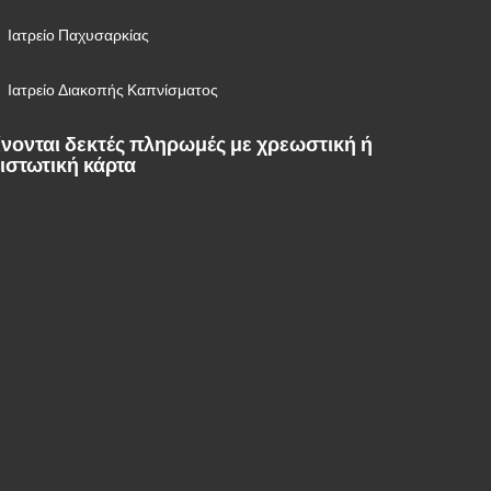
Ιατρείο Παχυσαρκίας
Ιατρείο Διακοπής Καπνίσματος
ίνονται δεκτές πληρωμές με χρεωστική ή
ιστωτική κάρτα