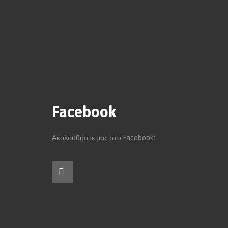
Facebook
Ακολουθήστε μας στο Facebook: