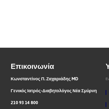
Επικοινωνία
Κωνσταντίνος Π. Ζαχαριάδης MD
Εν
Γενικός Ιατρός-Διαβητολόγος Νέα Σμύρνη
210 93 14 800