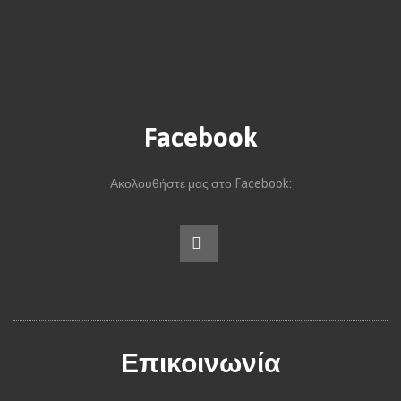
Facebook
Ακολουθήστε μας στο Facebook:
Επικοινωνία