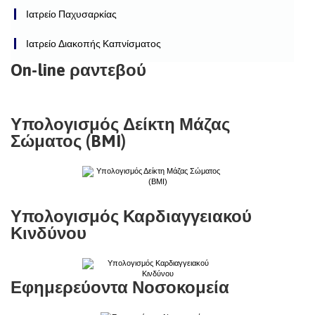
Ιατρείο Παχυσαρκίας
Ιατρείο Διακοπής Καπνίσματος
On-line ραντεβού
Υπολογισμός Δείκτη Μάζας
Σώματος (BMI)
Υπολογισμός Καρδιαγγειακού
Κινδύνου
Εφημερεύοντα Νοσοκομεία