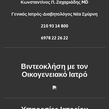
Κωνσταντίνος Π. Ζαχαριάδης MD
Γενικός Ιατρός-Διαβητολόγος Νέα Σμύρνη
210 93 14 800
6978 22 26 22
Βιντεοκλήση με τον
Οικογενειακό Ιατρό