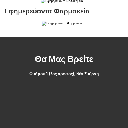
Εφημερεύοντα Φαρμακεία
Θα Μας Βρείτε
Ομήρου 1 (2ος όροφος), Νέα Σμύρνη