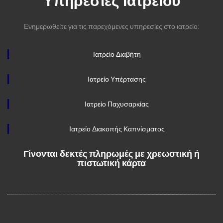
Υπηρεσίες Ιατρείου
Ενημερωθείτε για τις παρεχόμενες υπηρεσίες στο ιατρείο:
Ιατρείο Διαβήτη
Ιατρείο Υπέρτασης
Ιατρείο Παχυσαρκίας
Ιατρείο Διακοπής Καπνίσματος
Γίνονται δεκτές πληρωμές με χρεωστική ή
πιστωτική κάρτα